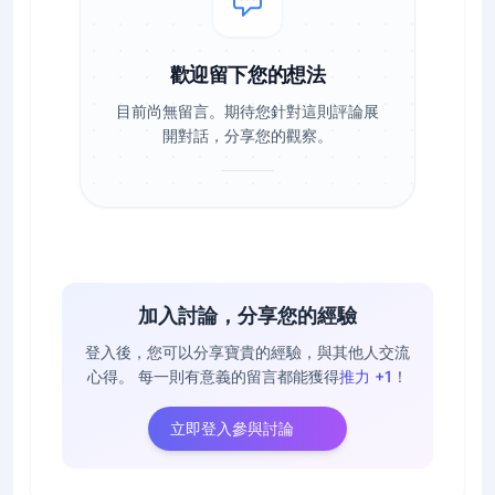
歡迎留下您的想法
目前尚無留言。期待您針對這則評論展
開對話，分享您的觀察。
加入討論，分享您的經驗
登入後，您可以分享寶貴的經驗，與其他人交流
心得。
每一則有意義的留言都能獲得
推力 +1
！
立即登入參與討論