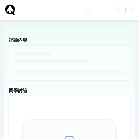
評論內容
同學討論