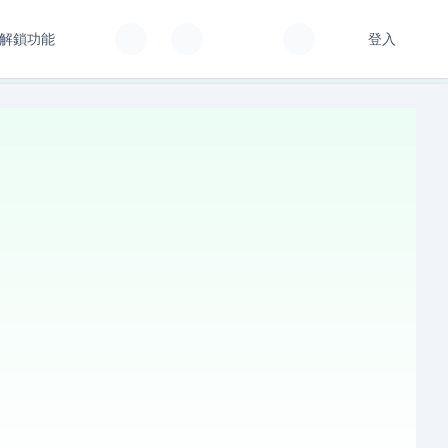
解鎖功能
登入