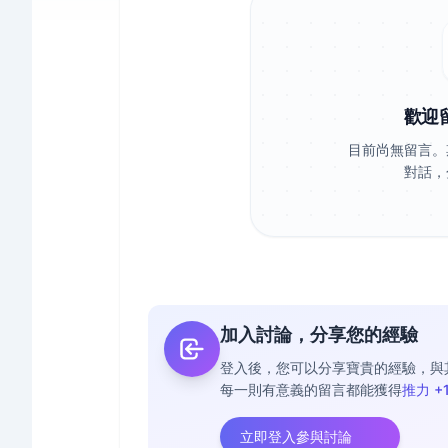
歡迎
目前尚無留言。
對話，
加入討論，分享您的經驗
登入後，您可以分享寶貴的經驗，與
每一則有意義的留言都能獲得
推力 +
立即登入參與討論