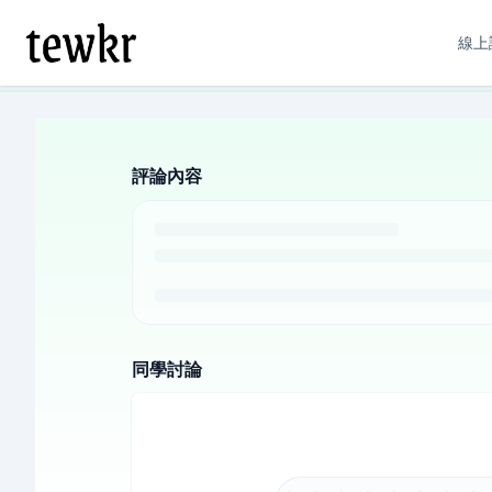
線上
評論內容
同學討論