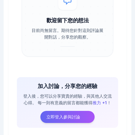
歡迎留下您的想法
目前尚無留言。期待您針對這則評論展
開對話，分享您的觀察。
加入討論，分享您的經驗
登入後，您可以分享寶貴的經驗，與其他人交流
心得。
每一則有意義的留言都能獲得
推力 +1
！
立即登入參與討論