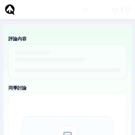
評論內容
同學討論