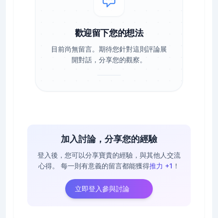
歡迎留下您的想法
目前尚無留言。期待您針對這則評論展
開對話，分享您的觀察。
加入討論，分享您的經驗
登入後，您可以分享寶貴的經驗，與其他人交流
心得。
每一則有意義的留言都能獲得
推力 +1
！
立即登入參與討論