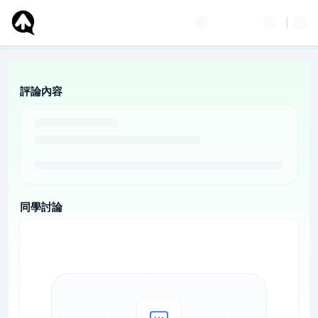
評論內容
同學討論