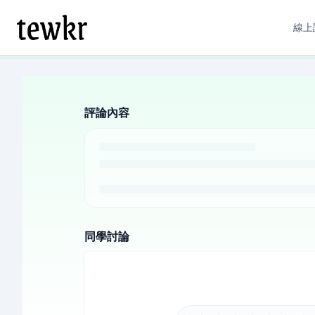
線上
評論內容
同學討論