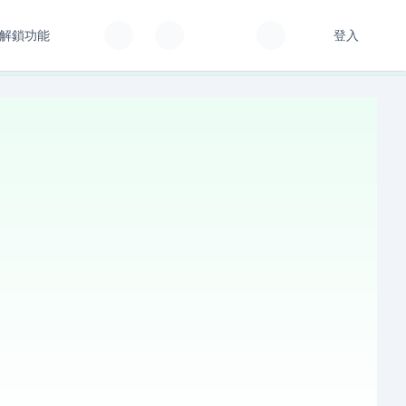
解鎖功能
登入