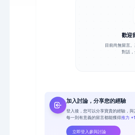
歡迎
目前尚無留言。
對話，
加入討論，分享您的經驗
登入後，您可以分享寶貴的經驗，與
每一則有意義的留言都能獲得
推力 +
立即登入參與討論