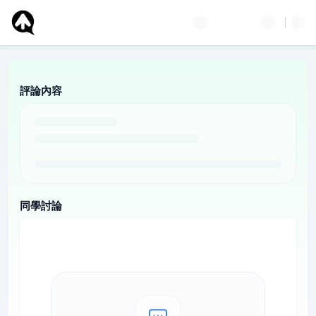
評論內容
同學討論