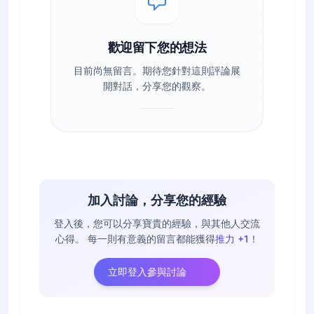
歡迎留下您的想法
目前尚無留言。期待您針對這則評論展
開對話，分享您的觀察。
加入討論，分享您的經驗
登入後，您可以分享寶貴的經驗，與其他人交流
心得。
每一則有意義的留言都能獲得
推力 +1
！
立即登入參與討論