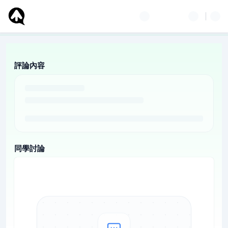
評論內容
同學討論