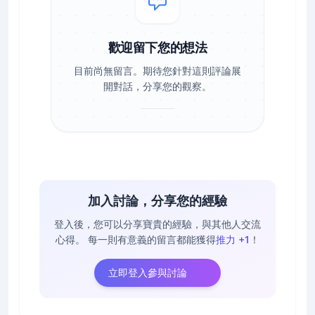
歡迎留下您的想法
目前尚無留言。期待您針對這則評論展
開對話，分享您的觀察。
加入討論，分享您的經驗
登入後，您可以分享寶貴的經驗，與其他人交流
心得。
每一則有意義的留言都能獲得
推力 +1
！
立即登入參與討論