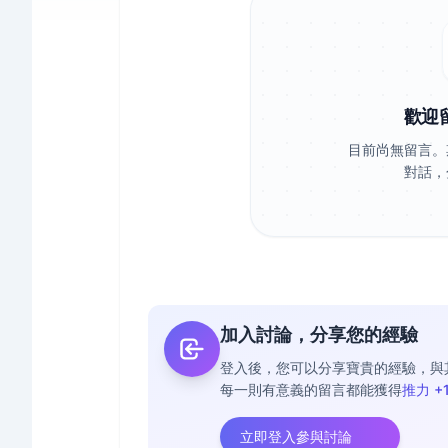
歡迎
目前尚無留言。
對話，
加入討論，分享您的經驗
登入後，您可以分享寶貴的經驗，與
每一則有意義的留言都能獲得
推力 +
立即登入參與討論