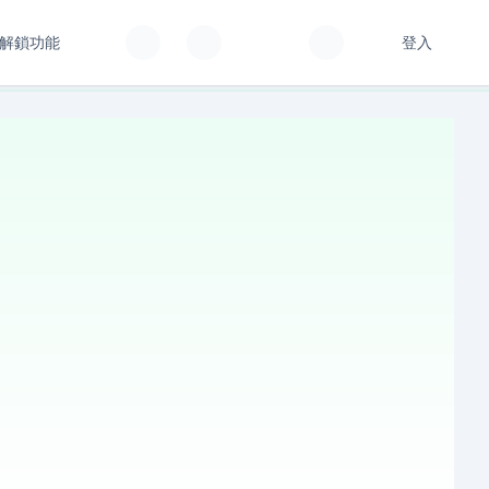
解鎖功能
登入