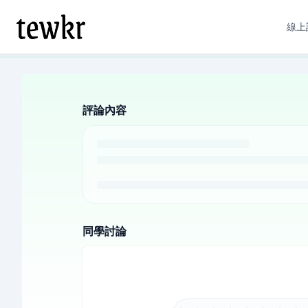
線上
評論內容
同學討論