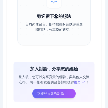
歡迎留下您的想法
目前尚無留言。期待您針對這則評論展
開對話，分享您的觀察。
加入討論，分享您的經驗
登入後，您可以分享寶貴的經驗，與其他人交流
心得。
每一則有意義的留言都能獲得
推力 +1
！
立即登入參與討論