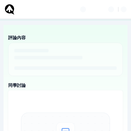
評論內容
同學討論