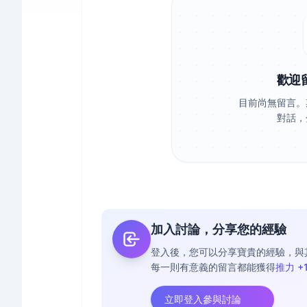
歡迎
目前尚無留言。
對話，
加入討論，分享您的經驗
登入後，您可以分享寶貴的經驗，與
每一則有意義的留言都能獲得
推力 +
立即登入參與討論