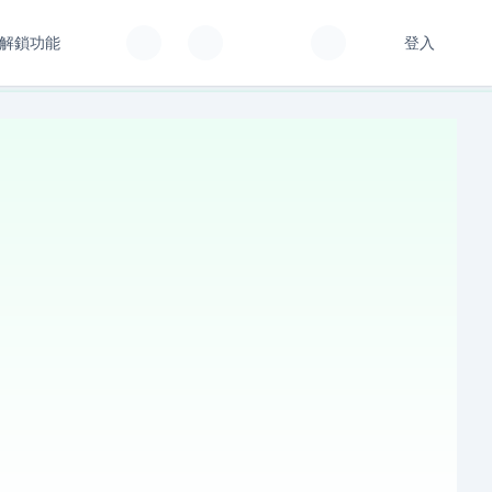
解鎖功能
登入