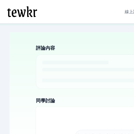
線上
評論內容
同學討論