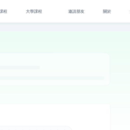
課程
大學課程
邀請朋友
關於