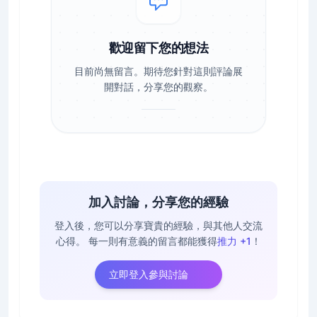
歡迎留下您的想法
目前尚無留言。期待您針對這則評論展
開對話，分享您的觀察。
加入討論，分享您的經驗
登入後，您可以分享寶貴的經驗，與其他人交流
心得。
每一則有意義的留言都能獲得
推力 +1
！
立即登入參與討論