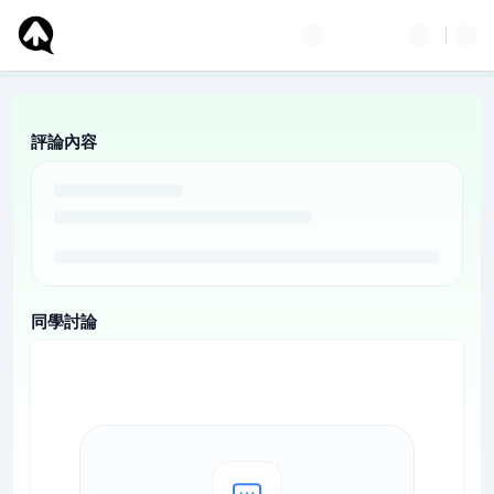
評論內容
同學討論