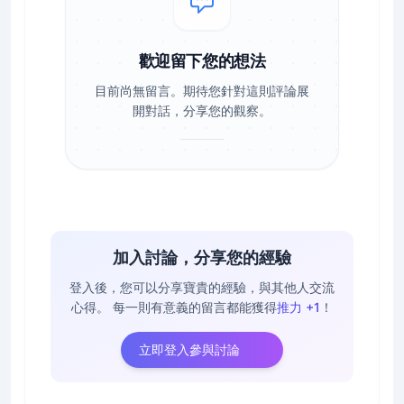
歡迎留下您的想法
目前尚無留言。期待您針對這則評論展
開對話，分享您的觀察。
加入討論，分享您的經驗
登入後，您可以分享寶貴的經驗，與其他人交流
心得。
每一則有意義的留言都能獲得
推力 +1
！
立即登入參與討論