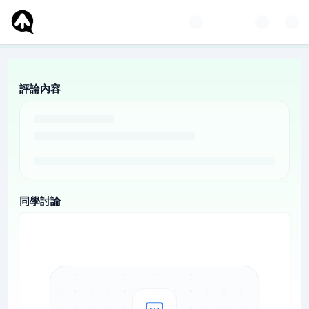
評論內容
同學討論