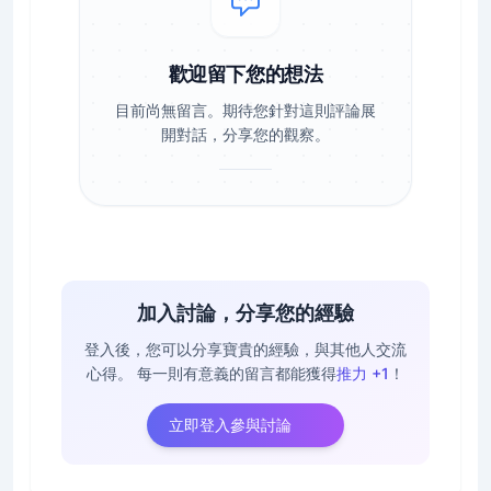
歡迎留下您的想法
目前尚無留言。期待您針對這則評論展
開對話，分享您的觀察。
加入討論，分享您的經驗
登入後，您可以分享寶貴的經驗，與其他人交流
心得。
每一則有意義的留言都能獲得
推力 +1
！
立即登入參與討論