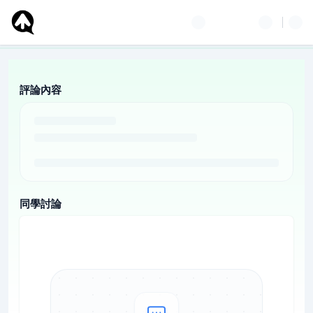
評論內容
同學討論