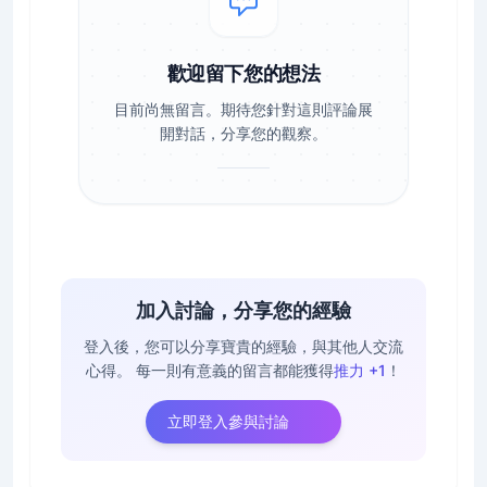
歡迎留下您的想法
目前尚無留言。期待您針對這則評論展
開對話，分享您的觀察。
加入討論，分享您的經驗
登入後，您可以分享寶貴的經驗，與其他人交流
心得。
每一則有意義的留言都能獲得
推力 +1
！
立即登入參與討論