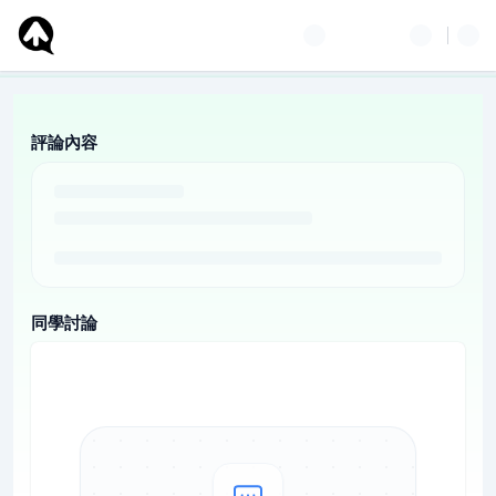
評論內容
同學討論