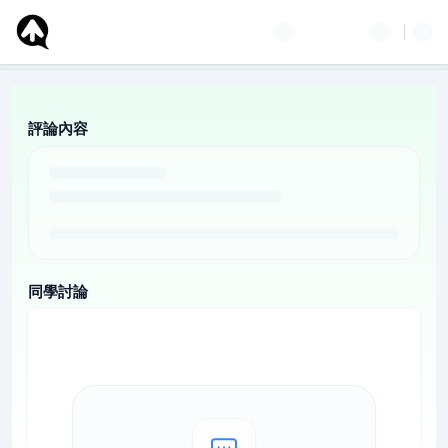
評論內容
同學討論