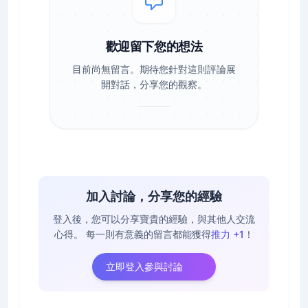
歡迎留下您的想法
目前尚無留言。期待您針對這則評論展
開對話，分享您的觀察。
加入討論，分享您的經驗
登入後，您可以分享寶貴的經驗，與其他人交流
心得。
每一則有意義的留言都能獲得
推力 +1
！
立即登入參與討論