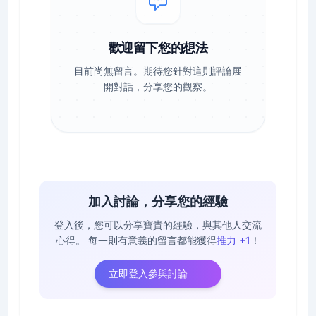
歡迎留下您的想法
目前尚無留言。期待您針對這則評論展
開對話，分享您的觀察。
加入討論，分享您的經驗
登入後，您可以分享寶貴的經驗，與其他人交流
心得。
每一則有意義的留言都能獲得
推力 +1
！
立即登入參與討論