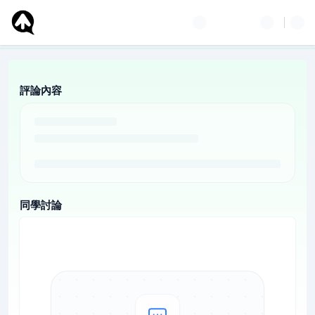
評論內容
同學討論