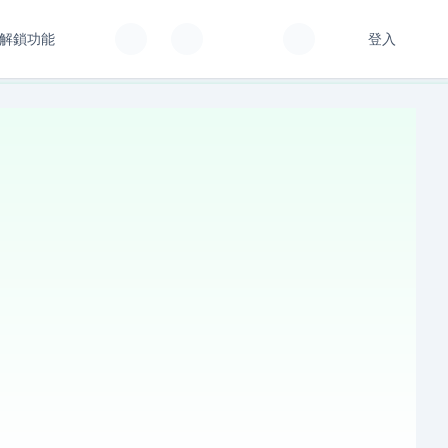
解鎖功能
登入