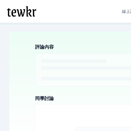
線上
評論內容
同學討論