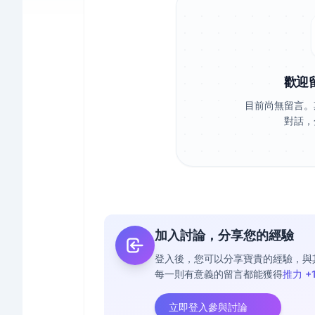
歡迎
目前尚無留言。
對話，
加入討論，分享您的經驗
登入後，您可以分享寶貴的經驗，與
每一則有意義的留言都能獲得
推力 +
立即登入參與討論