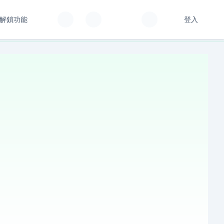
解鎖功能
登入