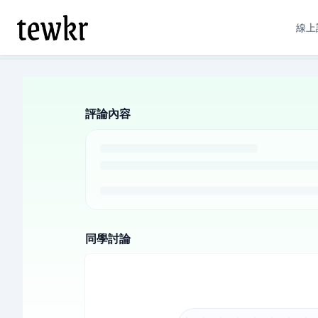
線上
評論內容
同學討論