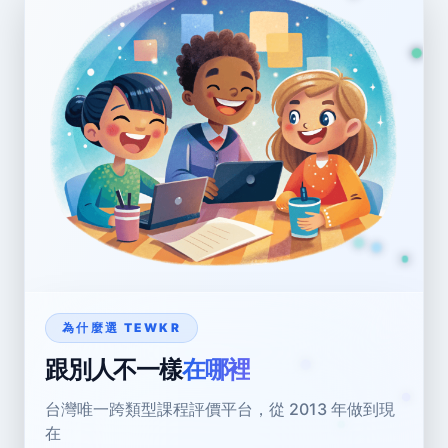
為什麼選 TEWKR
跟別人不一樣
在哪裡
台灣唯一跨類型課程評價平台，從 2013 年做到現
在