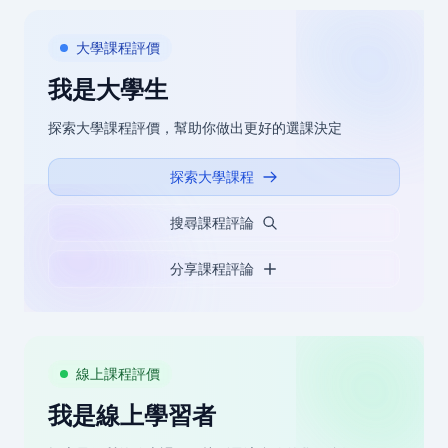
大學課程評價
我是大學生
探索大學課程評價，幫助你做出更好的選課決定
探索大學課程
搜尋課程評論
分享課程評論
線上課程評價
我是線上學習者