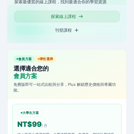
探索最優質的線上課程，找到最適合你的學習資源
探索線上課程
刊登課程
會員方案
彈性選擇
選擇適合您的
會員方案
免費版即可一站式比較與分享，Plus 解鎖歷史價格與專屬功
能。
大學生方案
NT$99
/ 月