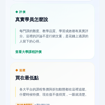
◆ 評價
真實學員怎麼說
每門課的難度、教學品質、學習成效都有真實評
分。這裡的評論不是行銷文案，是花錢上過課的
人留下的心得。
查看大學課程評價
◆ 追蹤
買在最低點
各大平台的課程售價與折扣動態都在這裡追蹤。
什麼時候特價、現在值不值得買，一眼就清楚。
PLUS 會員限定
✦ 歷史價格紀錄