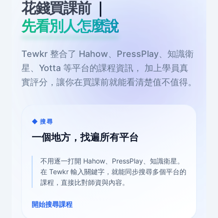
花錢買課前
｜
先看別人怎麼說
Tewkr 整合了 Hahow、PressPlay、知識衛
星、Yotta 等平台的課程資訊，
加上學員真
實評分，讓你在買課前就能看清楚值不值得。
◆ 搜尋
一個地方，找遍所有平台
不用逐一打開 Hahow、PressPlay、知識衛星。
在 Tewkr 輸入關鍵字，就能同步搜尋多個平台的
課程，直接比對師資與內容。
開始搜尋課程