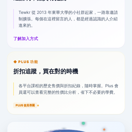
Tewkr 從 2013 年東華大學的小社群起家，一路靠邀請
制擴張。每個在這裡留言的人，都是經過認識的人介紹
進來的。
了解加入方式
◆ PLUS 功能
折扣追蹤，買在對的時機
各平台課程的歷史售價與折扣紀錄，隨時掌握。Plus 會
員還可以查看完整的性價比分析，省下不必要的學費。
PLUS 會員專屬