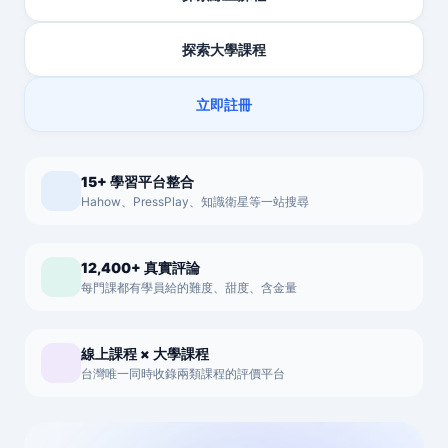
探索大學課程
立即註冊
15+ 學習平台整合
Hahow、PressPlay、知識衛星等一站搜尋
12,400+ 真實評論
每門課都有學員給的難度、甜度、含金量
線上課程 × 大學課程
台灣唯一同時收錄兩類課程的評價平台